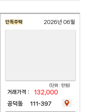
2026년 06월
단독주택
​(단위 : 만원)
132,000
​거래가격 :
공덕동
111-397