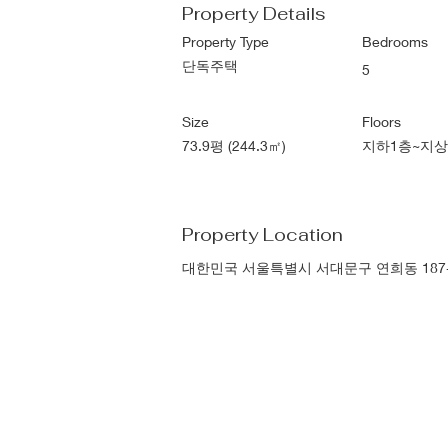
Property Details
Property Type
Bedrooms
단독주택
5
Size
Floors
73.9평 (244.3㎡)
지하1층~지상
Property Location
대한민국 서울특별시 서대문구 연희동 187-