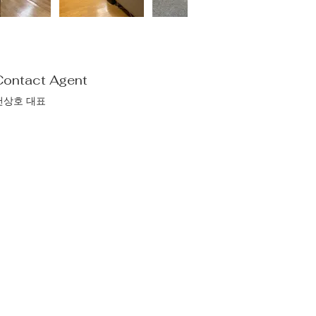
Contact Agent
천상호 대표