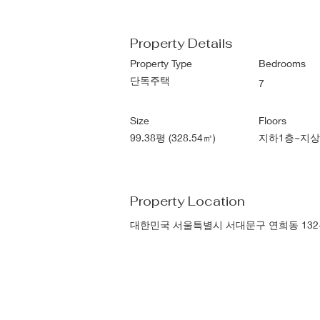
Property Details
Property Type
Bedrooms
단독주택
7
Size
Floors
99.38평 (328.54㎡)
지하1층~지상
Property Location
대한민국 서울특별시 서대문구 연희동 132-