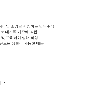
뛰어난 조망을 자랑하는 단독주택
규모로 대가족 거주에 적합
 및 관리하여 상태 최상
유로운 생활이 가능한 매물
 📞
1