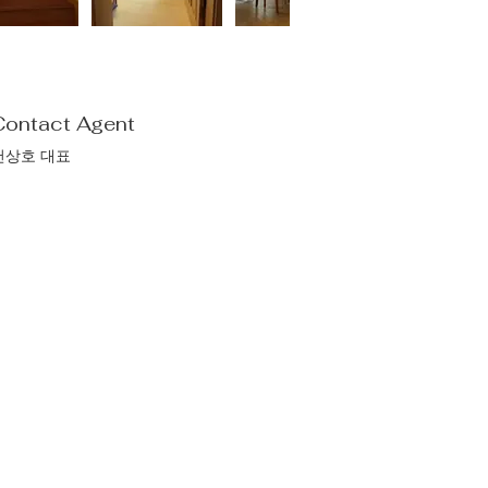
Contact Agent
천상호 대표