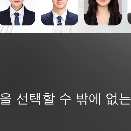
'을 선택할 수 밖에 없