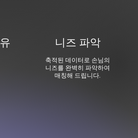
보유
니즈 파악
​축적된 데이터로 손님의
니즈를 완벽히 파악하여
매칭해 드립니다.