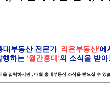
홍대부동산 전문가
'라온부동산'
에
발행하는
'월간홍대'
의 소식을 받아
ail 을 입력하시면 , 매월 홍대부동산 소식을 받으실 수 있