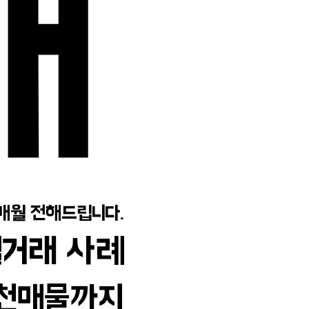
대
대
 매월 전해드립니다.
 매월 전해드립니다.
실거래 사례
실거래 사례
추천매물까지
추천매물까지