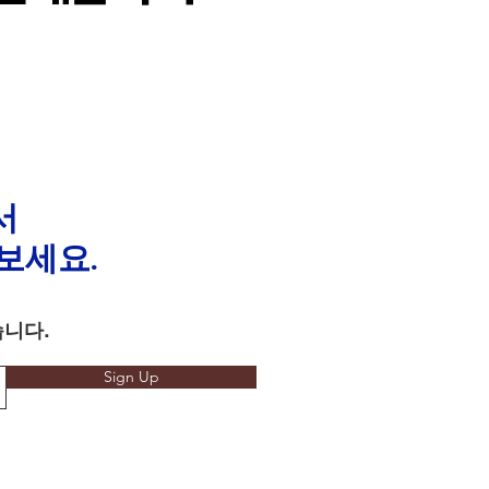
서
보세요.
습니다.
Sign Up