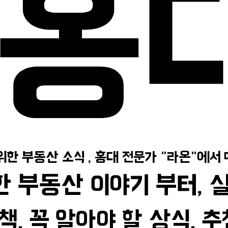
홍
홍
위한 부동산 소식 , 홍대 전문가 "라온"에서
위한 부동산 소식 , 홍대 전문가 "라온"에서
 부동산 이야기 부터, 
 부동산 이야기 부터, 
책, 꼭 알아야 할 상식, 
책, 꼭 알아야 할 상식, 